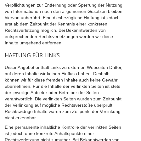
Verpflichtungen zur Entfernung oder Sperrung der Nutzung
von Informationen nach den allgemeinen Gesetzen bleiben
hiervon unberührt. Eine diesbezügliche Haftung ist jedoch
erst ab dem Zeitpunkt der Kenntnis einer konkreten
Rechtsverletzung möglich. Bei Bekanntwerden von
entsprechenden Rechtsverletzungen werden wir diese
Inhalte umgehend entfernen.
HAFTUNG FÜR LINKS
Unser Angebot enthält Links zu externen Webseiten Dritter,
auf deren Inhalte wir keinen Einfluss haben. Deshalb
können wir für diese fremden Inhalte auch keine Gewähr
übernehmen. Für die Inhalte der verlinkten Seiten ist stets
der jeweilige Anbieter oder Betreiber der Seiten
verantwortlich. Die verlinkten Seiten wurden zum Zeitpunkt
der Verlinkung auf mögliche Rechtsverstöße überprüft.
Rechtswidrige Inhalte waren zum Zeitpunkt der Verlinkung
nicht erkennbar.
Eine permanente inhaltliche Kontrolle der verlinkten Seiten
ist jedoch ohne konkrete Anhaltspunkte einer
Rechtsverletzung nicht zumutbar. Bei Bekanntwerden von