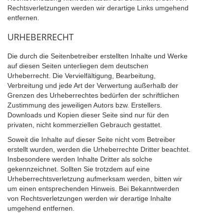
Rechtsverletzungen werden wir derartige Links umgehend
entfernen.
URHEBERRECHT
Die durch die Seitenbetreiber erstellten Inhalte und Werke
auf diesen Seiten unterliegen dem deutschen
Urheberrecht. Die Vervielfältigung, Bearbeitung,
Verbreitung und jede Art der Verwertung außerhalb der
Grenzen des Urheberrechtes bedürfen der schriftlichen
Zustimmung des jeweiligen Autors bzw. Erstellers.
Downloads und Kopien dieser Seite sind nur für den
privaten, nicht kommerziellen Gebrauch gestattet.
Soweit die Inhalte auf dieser Seite nicht vom Betreiber
erstellt wurden, werden die Urheberrechte Dritter beachtet.
Insbesondere werden Inhalte Dritter als solche
gekennzeichnet. Sollten Sie trotzdem auf eine
Urheberrechtsverletzung aufmerksam werden, bitten wir
um einen entsprechenden Hinweis. Bei Bekanntwerden
von Rechtsverletzungen werden wir derartige Inhalte
umgehend entfernen.