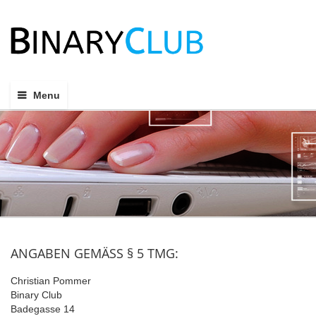
Menu
ANGABEN GEMÄSS § 5 TMG:
Christian Pommer
Binary Club
Badegasse 14